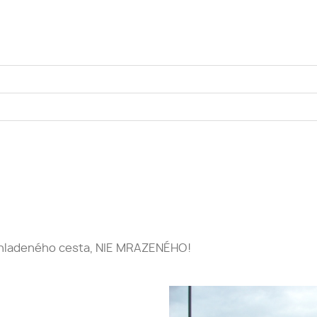
schladeného cesta, NIE MRAZENÉHO!