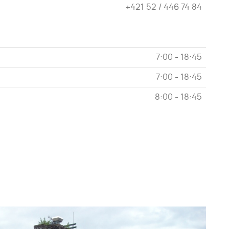
+421 52 / 446 74 84
7:00 - 18:45
7:00 - 18:45
8:00 - 18:45