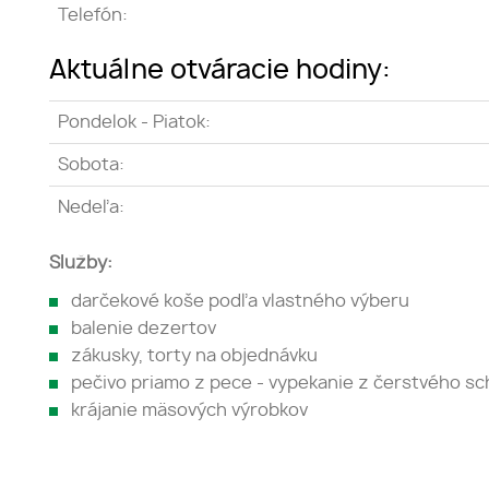
Telefón:
Aktuálne otváracie hodiny:
Pondelok - Piatok:
Sobota:
Nedeľa:
Služby:
darčekové koše podľa vlastného výberu
balenie dezertov
zákusky, torty na objednávku
pečivo priamo z pece - vypekanie z čerstvého 
krájanie mäsových výrobkov