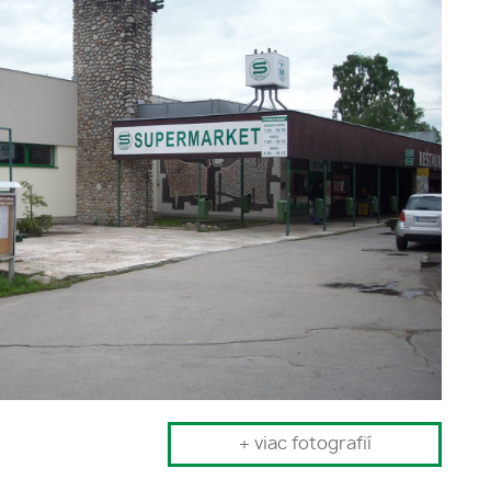
+ viac fotografií