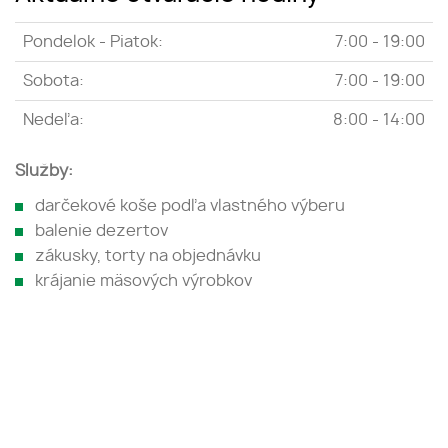
Pondelok - Piatok:
7:00 - 19:00
Sobota:
7:00 - 19:00
Nedeľa:
8:00 - 14:00
Služby:
darčekové koše podľa vlastného výberu
balenie dezertov
zákusky, torty na objednávku
krájanie mäsových výrobkov